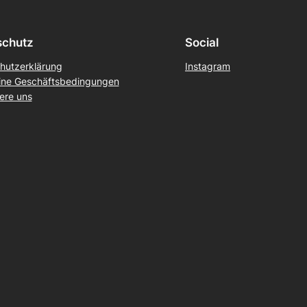
schutz
Social
hutzerklärung
Instagram
ine Geschäftsbedingungen
ere uns