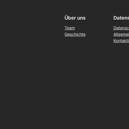
Über uns
Daten
Team
Datensc
Geschichte
Allgeme
Kontakti