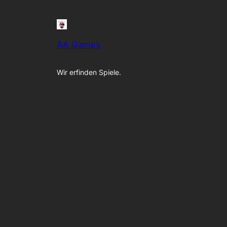
AA Games
Wir erfinden Spiele.