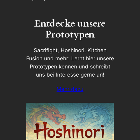
Entdecke unsere
Prototypen
Sacrifight, Hoshinori, Kitchen
Fusion und mehr: Lernt hier unsere
Prototypen kennen und schreibt
uns bei Interesse gerne an!
Mehr dazu