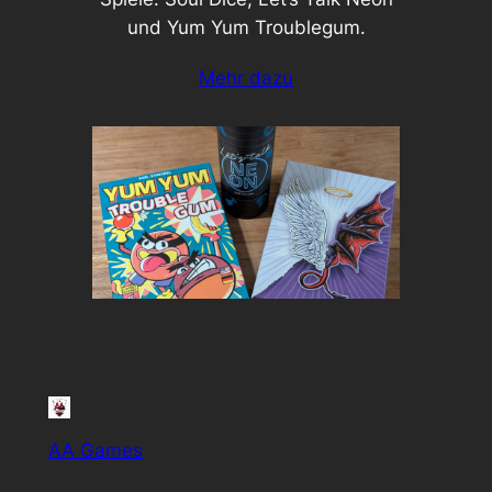
und Yum Yum Troublegum.
Mehr dazu
AA Games