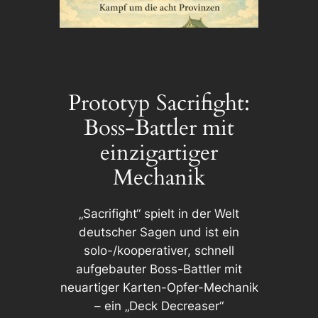
Prototyp Sacrifight:
Boss-Battler mit
einzigartiger
Mechanik
„Sacrifight“ spielt in der Welt
deutscher Sagen und ist ein
solo-/kooperativer, schnell
aufgebauter Boss-Battler mit
neuartiger Karten-Opfer-Mechanik
– ein „Deck Decreaser“